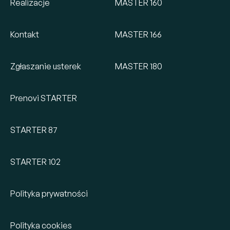
Realizacje
MASTER 160
Kontakt
MASTER 166
Zgłaszanie usterek
MASTER 180
Prenovi STARTER
STARTER 87
STARTER 102
Polityka prywatności
Polityka cookies