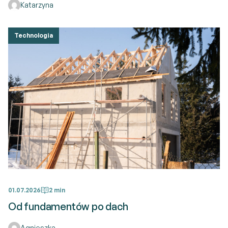
Katarzyna
Technologia
01.07.2026
2 min
Od fundamentów po dach
Agnieszka