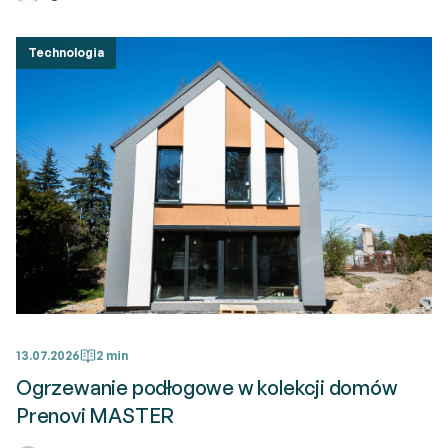
Technologia
13.07.2026
2 min
Ogrzewanie podłogowe w kolekcji domów
Prenovi MASTER