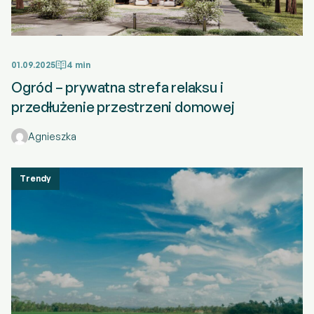
01.09.2025
4 min
Ogród – prywatna strefa relaksu i
przedłużenie przestrzeni domowej
Agnieszka
Trendy